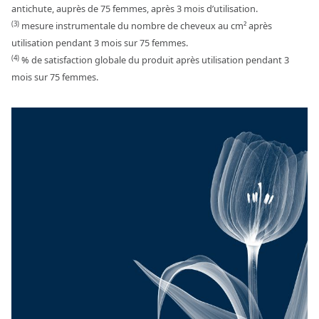
antichute, auprès de 75 femmes, après 3 mois d’utilisation.
(3)
mesure instrumentale du nombre de cheveux au cm² après
utilisation pendant 3 mois sur 75 femmes.
(4)
% de satisfaction globale du produit après utilisation pendant 3
mois sur 75 femmes.