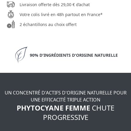
Livraison offerte dès 29,00 € d’achat
Votre colis livré en 48h partout en France*
2 échantillons au choix offert
90% D'INGRÉDIENTS D'ORIGINE NATURELLE
UN CONCENTRÉ D'ACTIFS D'ORIGINE NATURELLE POUR
UNE EFFICACITÉ TRIPLE ACTION
PHYTOCYANE FEMME
CHUTE
PROGRESSIVE