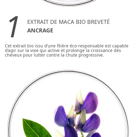
1
EXTRAIT DE MACA BIO BREVETÉ
ANCRAGE
Cet extrait bio issu d’une filière éco-responsable est capable
d’agir sur la voie qui active et prolonge la croissance des
cheveux pour lutter contre la chute progressive.