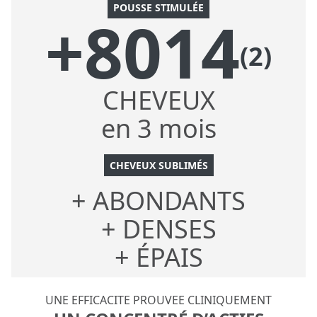
POUSSE STIMULÉE
+8014
(2)
CHEVEUX
en 3 mois
CHEVEUX SUBLIMÉS
+ ABONDANTS
+ DENSES
+ ÉPAIS
UNE EFFICACITE PROUVEE CLINIQUEMENT