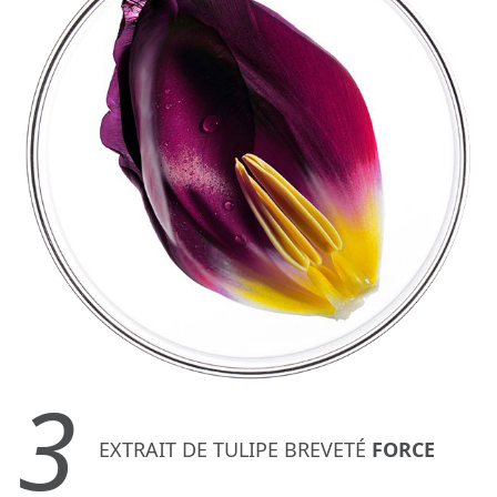
3
EXTRAIT DE TULIPE BREVETÉ
FORCE