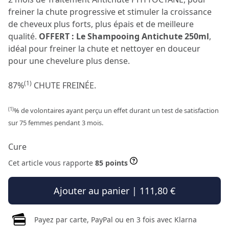
freiner la chute progressive et stimuler la croissance
de cheveux plus forts, plus épais et de meilleure
qualité.
OFFERT : Le Shampooing Antichute 250ml
,
idéal pour freiner la chute et nettoyer en douceur
pour une chevelure plus dense.
(1)
87%
CHUTE FREINÉE.
(1)
% de volontaires ayant perçu un effet durant un test de satisfaction
sur 75 femmes pendant 3 mois.
Cure
Cet article vous rapporte
85 points
Ajouter au panier | 111,80 €
Payez par carte, PayPal ou en 3 fois avec Klarna