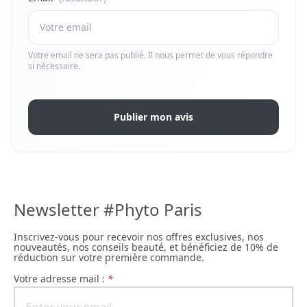
Votre email ne sera pas publié. Il nous permet de vous répondre
si nécessaire.
Publier mon avis
Newsletter #Phyto Paris
Inscrivez-vous pour recevoir nos offres exclusives, nos
nouveautés, nos conseils beauté, et bénéficiez de 10% de
réduction sur votre première commande.
Votre adresse mail :
*