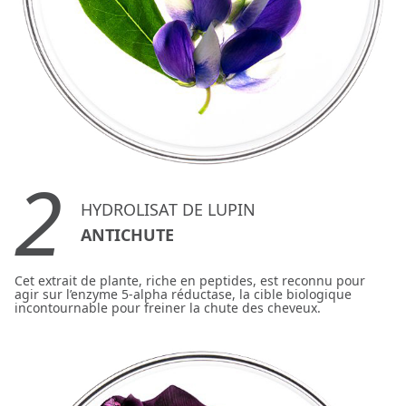
2
HYDROLISAT DE LUPIN
ANTICHUTE
Cet extrait de plante, riche en peptides, est reconnu pour
agir sur l’enzyme 5-alpha réductase, la cible biologique
incontournable pour freiner la chute des cheveux.