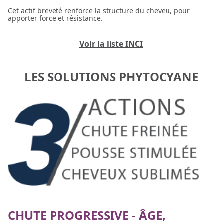
Cet actif breveté renforce la structure du cheveu, pour
apporter force et résistance.
Voir la liste INCI
LES SOLUTIONS PHYTOCYANE
CHUTE PROGRESSIVE - ÂGE,