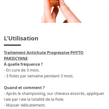
L'Utilisation
Traitement Antichute Progressive PHYTO
PARISCYANE
À quelle fréquence ?
- En cure de 3 mois.
- 3 fioles par semaine pendant 3 mois.
Quand et comment ?
- Après le shampooing, sur cheveux essorés, appliquer
raie par raie la totalité de la fiole.
- Masser délicatement.