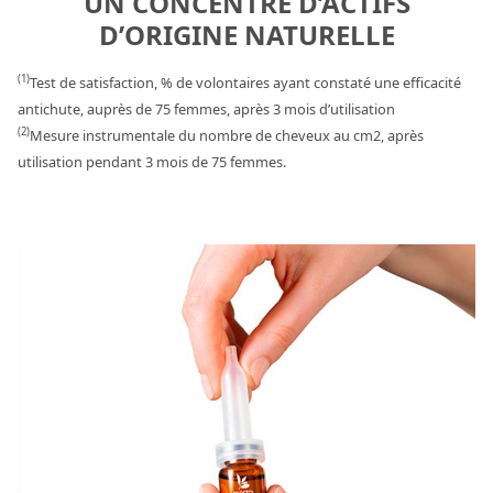
UN CONCENTRÉ D’ACTIFS
D’ORIGINE NATURELLE
(1)
Test de satisfaction, % de volontaires ayant constaté une efficacité
antichute, auprès de 75 femmes, après 3 mois d’utilisation
(2)
Mesure instrumentale du nombre de cheveux au cm2, après
utilisation pendant 3 mois de 75 femmes.