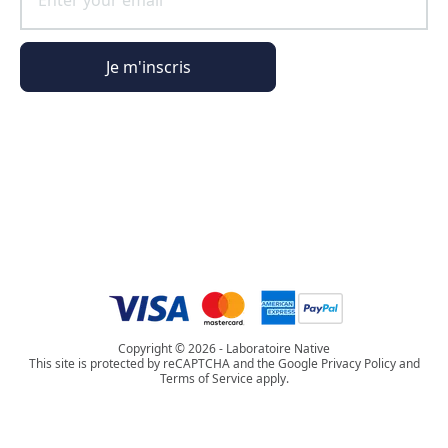
Je m'inscris
Informations générales
Informations commande
L'Univers Phyto Paris
Copyright © 2026 - Laboratoire Native
This site is protected by reCAPTCHA and the Google Privacy Policy and
Terms of Service apply.