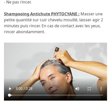
- Ne pas rincer.
Shampooing Antichute PHYTOCYANE :
Masser une
petite quantité sur cuir chevelu mouillé, laisser agir 2
minutes puis rincer. En cas de contact avec les yeux,
rincer abondamment.