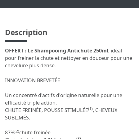
Description
OFFERT : Le Shampooing Antichute 250ml
, idéal
pour freiner la chute et nettoyer en douceur pour une
chevelure plus dense.
INNOVATION BREVETÉE
Un concentré d'actifs d'origine naturelle pour une
efficacité triple action.
(1)
CHUTE FREINÉE, POUSSE STIMULÉE
, CHEVEUX
SUBLIMÉS.
(2)
87%
chute freinée
(3)