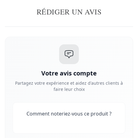
RÉDIGER UN AVIS
Votre avis compte
Partagez votre expérience et aidez d'autres clients à
faire leur choix
Comment noteriez-vous ce produit ?