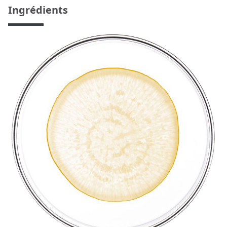
Ingrédients