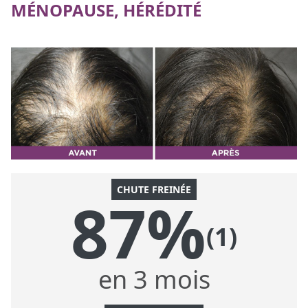
MÉNOPAUSE, HÉRÉDITÉ
CHUTE FREINÉE
87%
(1)
en 3 mois