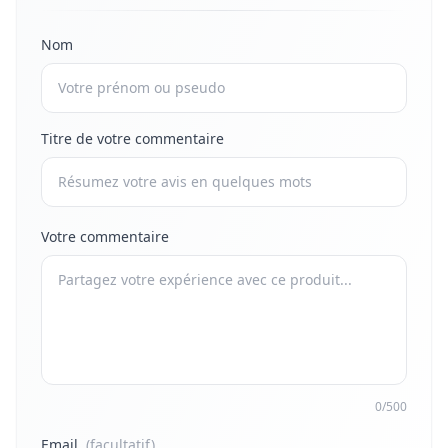
Nom
Titre de votre commentaire
Votre commentaire
0/500
Email
(facultatif)