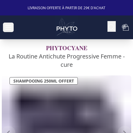
LIVRAISON OFFERTE À PARTIR DE 29€ D'ACHAT
PHYTOCYANE
La Routine Antichute Progressive Femme -
cure
SHAMPOOING 250ML OFFERT