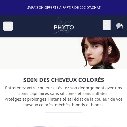
LIVRAISON OFFERTE À PARTIR DE 29€ D'ACHAT
SOIN DES CHEVEUX COLORÉS
Entretenez votre couleur et évitez son dégorgement avec nos
soins capillaires sans silicones et sans sulfates.
Protégez et prolongez l'intensité et l'éclat de la couleur de vos
cheveux colorés, méchés, blonds et blancs.