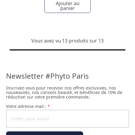
Ajouter au
panier
Vous avez vu 13 produits sur 13
Newsletter #Phyto Paris
Inscrivez-vous pour recevoir nos offres exclusives, nos
nouveautés, nos conseils beauté, et bénéficiez de 10% de
réduction sur votre première commande.
Votre adresse mail :
*