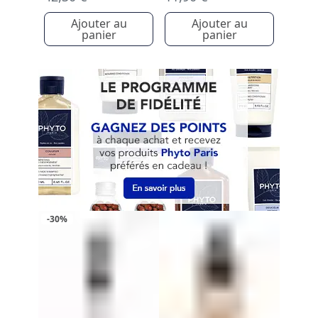
Ajouter au
Ajouter au
panier
panier
-30%