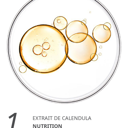
1.
EXTRAIT DE CALENDULA
NUTRITION