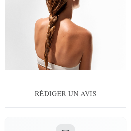
RÉDIGER UN AVIS