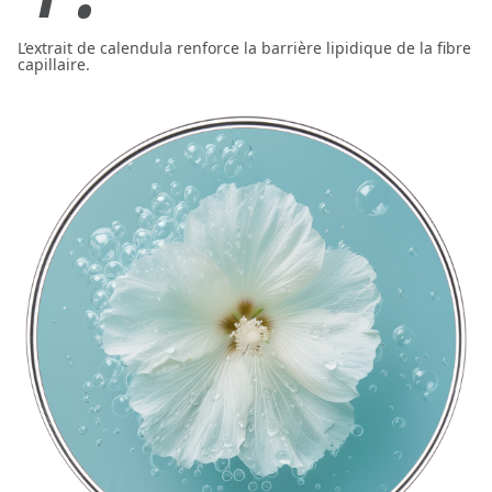
L’extrait de calendula renforce la barrière lipidique de la fibre
capillaire.