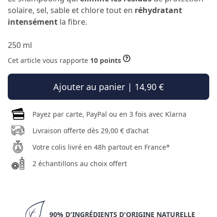
solaire, sel, sable et chlore tout en
réhydratant
intensément
la fibre.
250 ml
Cet article vous rapporte
10 points
Ajouter au panier | 14,90 €
Payez par carte, PayPal ou en 3 fois avec Klarna
Livraison offerte dès 29,00 € d’achat
Votre colis livré en 48h partout en France*
2 échantillons au choix offert
90% D'INGRÉDIENTS D'ORIGINE NATURELLE