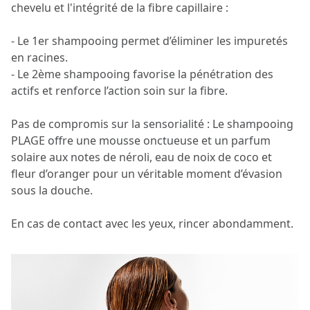
chevelu et l'intégrité de la fibre capillaire :
- Le 1er shampooing permet d’éliminer les impuretés
en racines.
- Le 2ème shampooing favorise la pénétration des
actifs et renforce l’action soin sur la fibre.
Pas de compromis sur la sensorialité : Le shampooing
PLAGE offre une mousse onctueuse et un parfum
solaire aux notes de néroli, eau de noix de coco et
fleur d’oranger pour un véritable moment d’évasion
sous la douche.
En cas de contact avec les yeux, rincer abondamment.