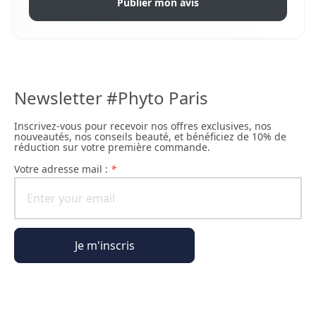
Publier mon avis
Newsletter #Phyto Paris
Inscrivez-vous pour recevoir nos offres exclusives, nos
nouveautés, nos conseils beauté, et bénéficiez de 10% de
réduction sur votre première commande.
Votre adresse mail :
*
Je m'inscris
Informations générales