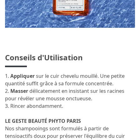
Conseils d'Utilisation
1.
Appliquer
sur le cuir chevelu mouillé. Une petite
quantité suffit grâce à sa formule concentrée.
2.
Masser
délicatement en insistant sur les racines
pour révéler une mousse onctueuse.
3. Rincer abondamment.
LE GESTE BEAUTÉ PHYTO PARIS
Nos shampooings sont formulés à partir de
tensioactifs doux pour préserver l'équilibre du cuir