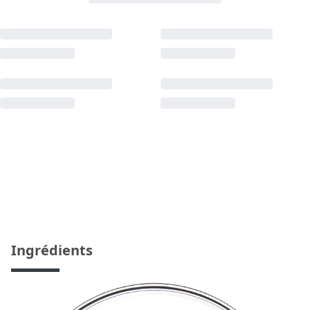
Ingrédients