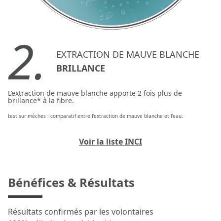
2.
EXTRACTION DE MAUVE BLANCHE
BRILLANCE
L’extraction de mauve blanche apporte 2 fois plus de
brillance* à la fibre.
test sur mèches : comparatif entre l’extraction de mauve blanche et l’eau.
Voir la liste INCI
Bénéfices & Résultats
Résultats confirmés par les volontaires