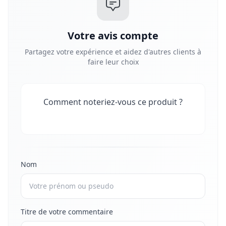
Votre avis compte
Partagez votre expérience et aidez d'autres clients à
faire leur choix
Comment noteriez-vous ce produit ?
Nom
Titre de votre commentaire