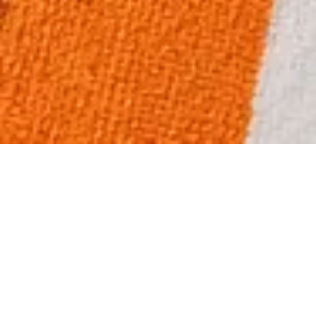
NOS BEST-SELLERS DE L'ÉTÉ