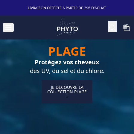
LIVRAISON OFFERTE À PARTIR DE 29€ D'ACHAT
PLAGE
Protégez vos cheveux
des UV, du sel et du chlore.
JE DÉCOUVRE LA
COLLECTION PLAGE
!