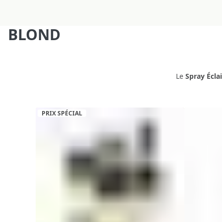
BLOND
Le
Spray Éclai
PRIX SPÉCIAL