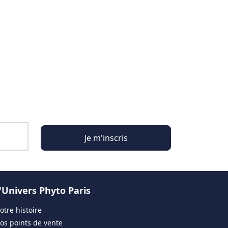
Je m'inscris
'Univers Phyto Paris
otre histoire
os points de vente