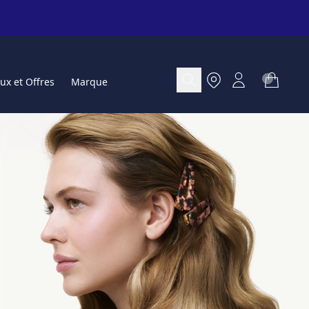
ux et Offres
Marque