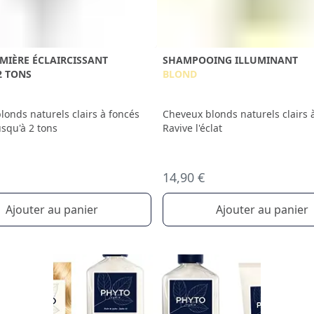
MIÈRE ÉCLAIRCISSANT
SHAMPOOING ILLUMINANT
2 TONS
BLOND
londs naturels clairs à foncés
Cheveux blonds naturels clairs 
jusqu'à 2 tons
Ravive l'éclat
14,90 €
Ajouter au panier
Ajouter au panier