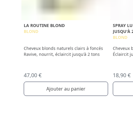
LA ROUTINE BLOND
SPRAY LU
BLOND
JUSQU'À 
BLOND
Cheveux blonds naturels clairs à foncés
Cheveux b
Ravive, nourrit, éclaircit jusqu'à 2 tons
Éclaircit 
47,00 €
18,90 €
Ajouter au panier