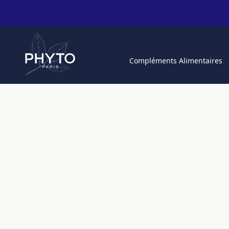
Compléments Alimentaires