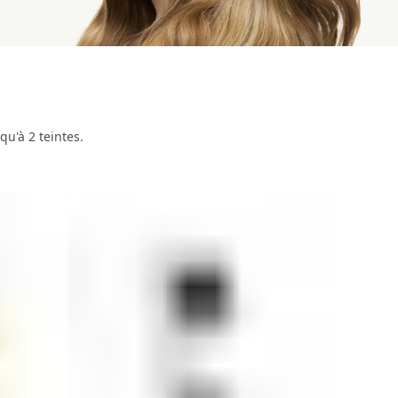
qu'à 2 teintes.