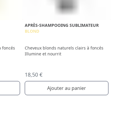
APRÈS-SHAMPOOING SUBLIMATEUR
BLOND
à foncés
Cheveux blonds naturels clairs à foncés
Illumine et nourrit
18,50 €
Ajouter au panier