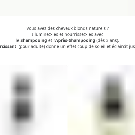
Vous avez des cheveux blonds naturels ?
Illuminez-les et nourrissez-les avec
le
Shampooing
et
l’Après-Shampooing
(dès 3 ans).
rcissant
(pour adulte) donne un effet coup de soleil et éclaircit jus