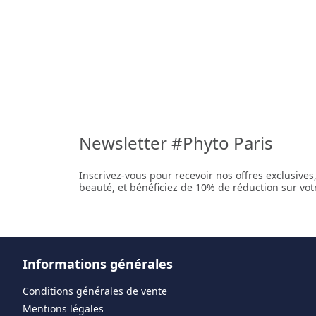
Newsletter #Phyto Paris
Inscrivez-vous pour recevoir nos offres exclusives
beauté, et bénéficiez de 10% de réduction sur v
Informations générales
Conditions générales de vente
Mentions légales