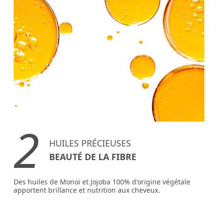
2
HUILES PRÉCIEUSES
BEAUTÉ DE LA FIBRE
Des huiles de Monoï et Jojoba 100% d'origine végétale
apportent brillance et nutrition aux cheveux.