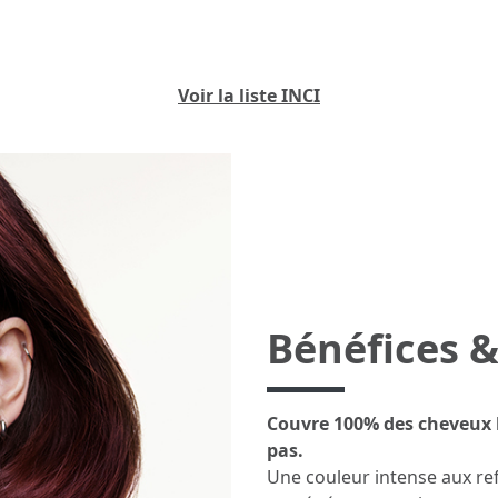
Voir la liste INCI
Bénéfices &
Couvre 100% des cheveux b
pas.
Une couleur intense aux ref