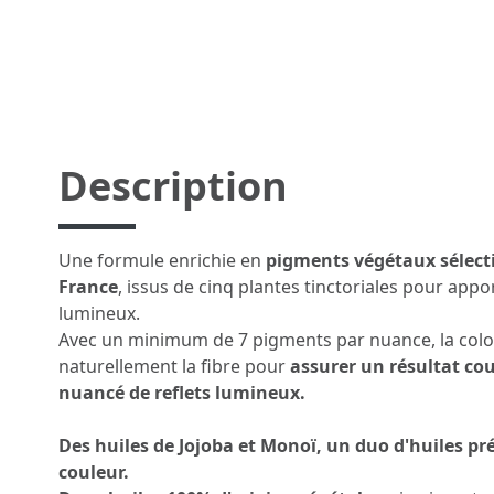
Description
Une formule enrichie en
pigments végétaux sélect
France
, issus de cinq plantes tinctoriales pour appo
lumineux.
Avec un minimum de 7 pigments par nuance, la col
naturellement la fibre pour
assurer un résultat cou
nuancé de reflets lumineux.
Des huiles de Jojoba et Monoï, un duo d'huiles pr
couleur.