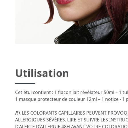
Utilisation
Cet étui contient : 1 flacon lait révélateur 50ml – 1
1 masque protecteur de couleur 12ml – 1 notice - 1 p
/!\
LES COLORANTS CAPILLAIRES PEUVENT PROVOQ
ALLERGIQUES SÉVÈRES. LIRE ET SUIVRE LES INSTRUC
D’ALERTE D’ALLERGIE 48H AVANT VOTRE COLORATIO