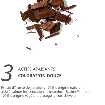
3
ACTIFS APAISANTS
COLORATION DOUCE
Extrait d'écorce de Jujubier : 100% d'origine naturelle,
aide à calmer les sensations d'inconfort. Epaline™ : huile
100% d'origine végétale protège le cuir chevelu.