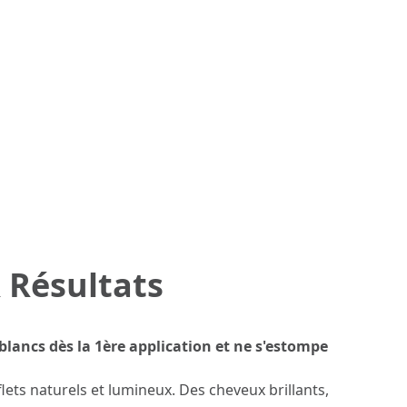
 Résultats
lancs dès la 1ère application et ne s'estompe
lets naturels et lumineux. Des cheveux brillants,