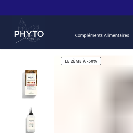
Compléments Alimentaires
LE 2ÈME À -50%