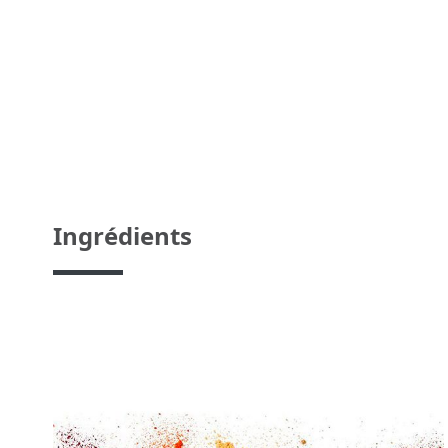
Ingrédients