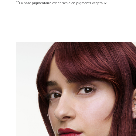
**
La base pigmentaire est enrichie en pigments végétaux