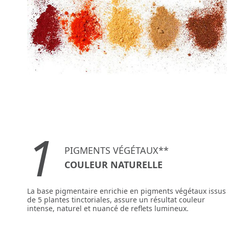
1
PIGMENTS VÉGÉTAUX**
COULEUR NATURELLE
La base pigmentaire enrichie en pigments végétaux issus
de 5 plantes tinctoriales, assure un résultat couleur
intense, naturel et nuancé de reflets lumineux.