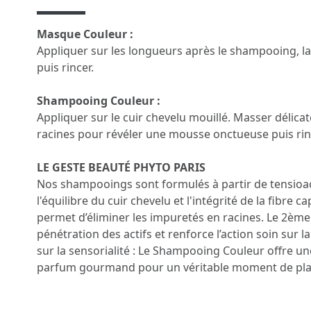
Masque Couleur :
Appliquer sur les longueurs après le shampooing, la
puis rincer.
Shampooing Couleur :
Appliquer sur le cuir chevelu mouillé. Masser délicat
racines pour révéler une mousse onctueuse puis r
LE GESTE BEAUTÉ PHYTO PARIS
Nos shampooings sont formulés à partir de tensioa
l'équilibre du cuir chevelu et l'intégrité de la fibre c
permet d’éliminer les impuretés en racines. Le 2èm
pénétration des actifs et renforce l’action soin sur 
sur la sensorialité : Le Shampooing Couleur offre 
parfum gourmand pour un véritable moment de plai