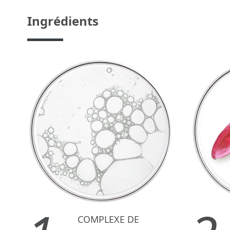
Ingrédients
COMPLEXE DE