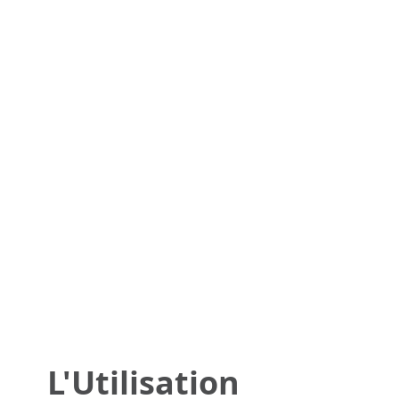
L'Utilisation