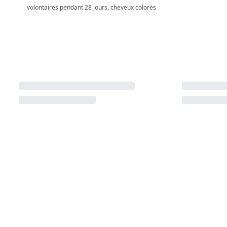
volontaires pendant 28 jours, cheveux colorés