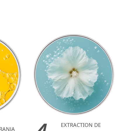
EXTRACTION DE
ARANJA