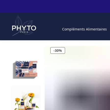
Compléments Alimentaires
-30%