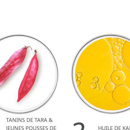
TANINS DE TARA &
JEUNES POUSSES DE
HUILE DE K