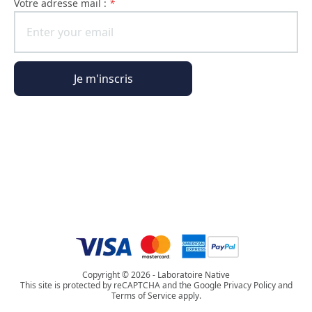
Votre adresse mail :
*
Je m'inscris
Informations générales
Informations commande
L'Univers Phyto Paris
Copyright © 2026 - Laboratoire Native
This site is protected by reCAPTCHA and the Google Privacy Policy and
Terms of Service apply.