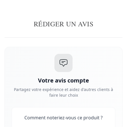
RÉDIGER UN AVIS
Votre avis compte
Partagez votre expérience et aidez d'autres clients à
faire leur choix
Comment noteriez-vous ce produit ?