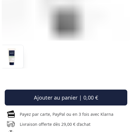
Ajouter au panier | 0,00 €
Payez par carte, PayPal ou en 3 fois avec Klarna
Livraison offerte dès 29,00 € d’achat