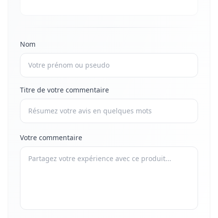
Nom
Titre de votre commentaire
Votre commentaire