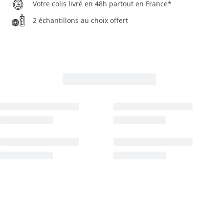
Votre colis livré en 48h partout en France*
2 échantillons au choix offert