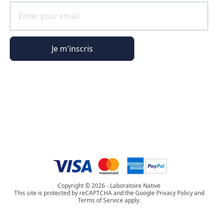
Je m'inscris
Informations générales
Informations commande
L'Univers Phyto Paris
Copyright © 2026 - Laboratoire Native
This site is protected by reCAPTCHA and the Google Privacy Policy and
Terms of Service apply.