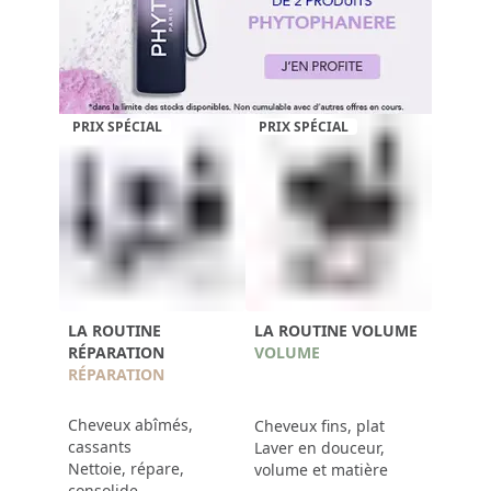
PRIX SPÉCIAL
PRIX SPÉCIAL
LA ROUTINE
LA ROUTINE VOLUME
RÉPARATION
VOLUME
RÉPARATION
Cheveux abîmés,
Cheveux fins, plat
cassants
Laver en douceur,
Nettoie, répare,
volume et matière
consolide