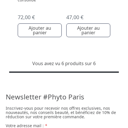
72,00 €
47,00 €
Ajouter au
Ajouter au
panier
panier
Vous avez vu 6 produits sur 6
Newsletter #Phyto Paris
Inscrivez-vous pour recevoir nos offres exclusives, nos
nouveautés, nos conseils beauté, et bénéficiez de 10% de
réduction sur votre première commande.
Votre adresse mail :
*