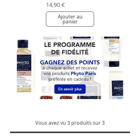
14,90 €
Ajouter au
panier
Vous avez vu 3 produits sur 3