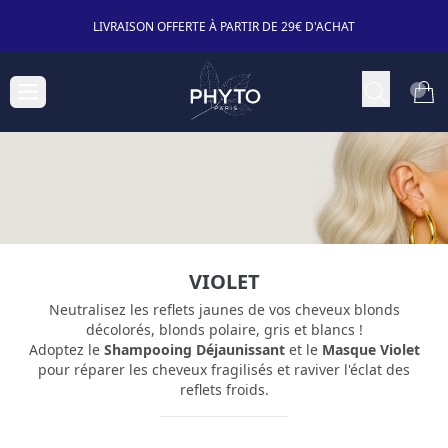
LIVRAISON OFFERTE À PARTIR DE 29€ D'ACHAT
VIOLET
Neutralisez les reflets jaunes de vos cheveux blonds
décolorés, blonds polaire, gris et blancs !
Adoptez le
Shampooing Déjaunissant
et le
Masque Violet
pour réparer les cheveux fragilisés et raviver l'éclat des
reflets froids.