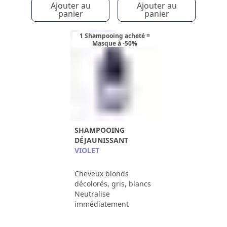
Ajouter au
Ajouter au
panier
panier
1 Shampooing acheté =
Masque à -50%
SHAMPOOING
DÉJAUNISSANT
VIOLET
Cheveux blonds
décolorés, gris, blancs
Neutralise
immédiatement